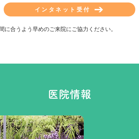
インタネット受付
間に合うよう早めのご来院にご協力ください。
医院情報