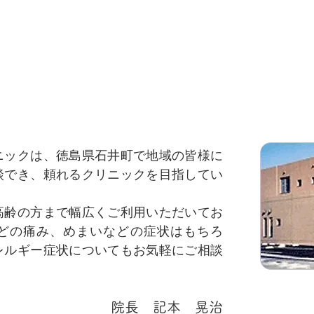
当院について
ニックは、徳島県石井町で地域の皆様に
談でき、頼れるクリニックを目指してい
高齢の方まで幅広くご利用いただいてお
どの痛み、めまいなどの症状はもちろ
レルギー症状についてもお気軽にご相談
院長 記本 晃治