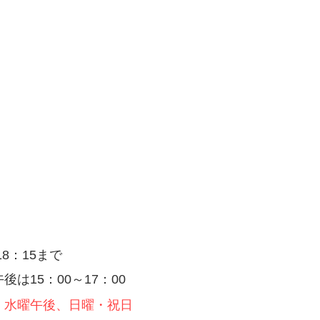
診療時間
18：15まで
後は15：00～17：00
 水曜午後、日曜・祝日