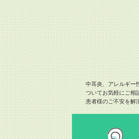
中耳炎、アレルギー
ついてお気軽にご相
患者様のご不安を解